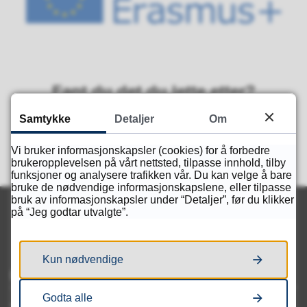
Fant du det du lette etter?
Samtykke
Detaljer
Om
Ja
Nei
Vi bruker informasjonskapsler (cookies) for å forbedre
brukeropplevelsen på vårt nettsted, tilpasse innhold, tilby
funksjoner og analysere trafikken vår. Du kan velge å bare
bruke de nødvendige informasjonskapslene, eller tilpasse
bruk av informasjonskapsler under “Detaljer”, før du klikker
på “Jeg godtar utvalgte”.
Kun nødvendige
Kontakt oss
Godta alle