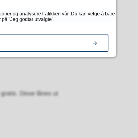
sjoner og analysere trafikken vår. Du kan velge å bare
 på “Jeg godtar utvalgte”.
 forslag til bøker,
gratis. Disse lånes ut