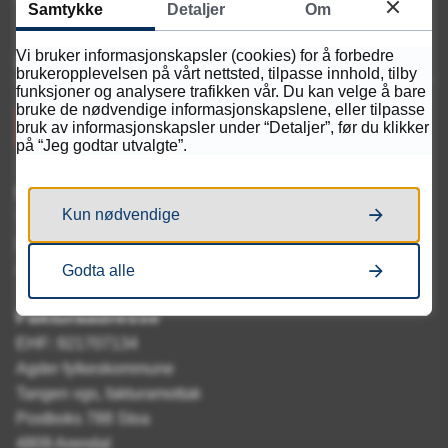
Samtykke
Detaljer
Om
Vi bruker informasjonskapsler (cookies) for å forbedre
Skriv til oss
brukeropplevelsen på vårt nettsted, tilpasse innhold, tilby
funksjoner og analysere trafikken vår. Du kan velge å bare
bruke de nødvendige informasjonskapslene, eller tilpasse
bruk av informasjonskapsler under “Detaljer”, før du klikker
Send e-post
på “Jeg godtar utvalgte”.
Postadresse
Kun nødvendige
Tangen videregående skole
Postboks 788 Stoa
4809 Arendal
Godta alle
Fakturaadresse
EHF: 921707134
Agder fylkeskommune
Tangen vgs, fakturamottak
Postboks 788 Stoa
4809 Arendal