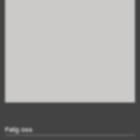
Følg oss